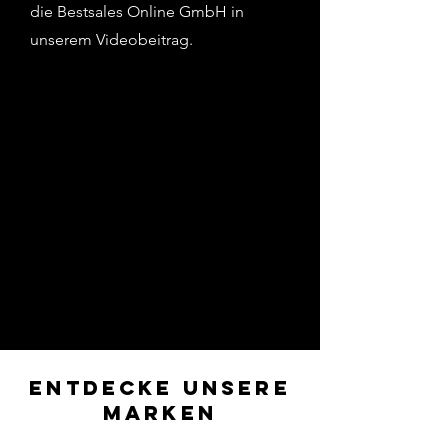
die Bestsales Online GmbH in
unserem Videobeitrag.
ENTDECKE UNSERE
MARKEN