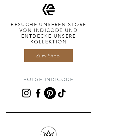
BESUCHE UNSEREN STORE
VON INDICODE UND
ENTDECKE UNSERE
KOLLEKTION
Zum Shop
FOLGE INDICODE