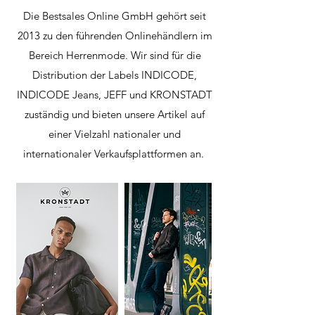
Die Bestsales Online GmbH gehört seit
2013 zu den führenden Onlinehändlern im
Bereich Herrenmode. Wir sind für die
Distribution der Labels INDICODE,
INDICODE Jeans, JEFF und KRONSTADT
zuständig und bieten unsere Artikel auf
einer Vielzahl nationaler und
internationaler Verkaufsplattformen an.