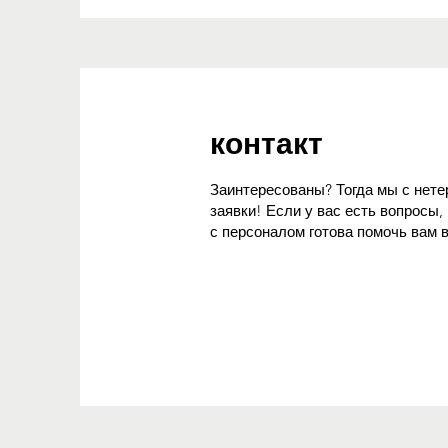
контакт
Заинтересованы? Тогда мы с нет
заявки! Если у вас есть вопросы,
с персоналом готова помочь вам 