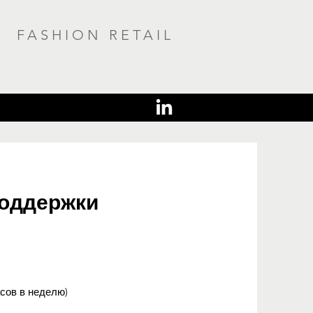
FASHION RETAIL
оддержки
сов в неделю)