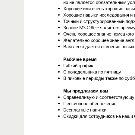
но не является обязательным усл
Хорошие или очень хорошие навы
Хорошие навыки исследования и 
Точный и структурированный подх
Знание MS Office является преи
Очень хорошее знание немецкого
Желательно хорошее знание англ
Вам легко дается освоение новых
Рабочее время
Гибкий график
С понедельника по пятницу
В пиковые периоды также по субб
Мы предлагаем вам
Справедливую и соответствующу
Пенсионное обеспечение
Бесплатные напитки
Скидки для сотрудников на наши