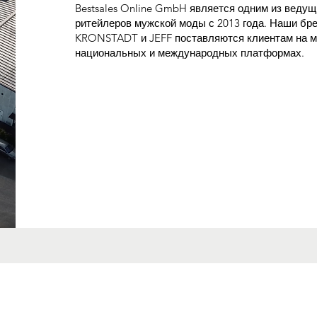
Bestsales Online GmbH является одним из веду
ритейлеров мужской моды с 2013 года. Наши б
KRONSTADT и JEFF поставляются клиентам на 
национальных и международных платформах.