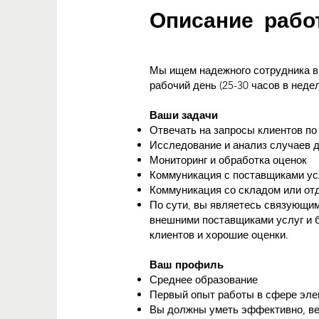
Описание рабо
Мы ищем надежного сотрудника в
рабочий день (25-30 часов в неде
Ваши задачи
Отвечать на запросы клиентов по
Исследование и анализ случаев 
Мониторинг и обработка оценок
Коммуникация с поставщиками услу
Коммуникация со складом или от
По сути, вы являетесь связующи
внешними поставщиками услуг и 
клиентов и хорошие оценки.
Ваш профиль
Среднее образование
Первый опыт работы в сфере эле
Вы должны уметь эффективно, ве