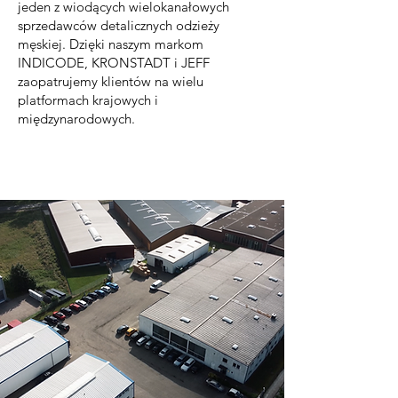
jeden z wiodących wielokanałowych
sprzedawców detalicznych odzieży
męskiej. Dzięki naszym markom
INDICODE, KRONSTADT i JEFF
zaopatrujemy klientów na wielu
platformach krajowych i
międzynarodowych.