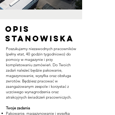
Opis
stanowiska
Poszukujemy niezawodnych pracowników
(pełny etat, 40 godzin tygodniowo) do
pomocy w magazynie i przy
kompletowaniu zamówień. Do Twoich
zadań należeć będzie pakowanie,
magazynowanie, wysyłka oraz obsługa
zwrotów. Będziesz pracować w
zaangażowanym zespole i korzystać z
uczciwego wynagrodzenia oraz
atrakcyjnych świadczeń pracowniczych.
Twoje zadania
Pakowanie, magazynowanie i wysyłka