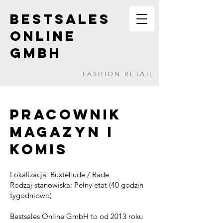
BESTSALES
ONLINE
GMBH
FASHION RETAIL
Pracownik
Magazyn i
komis
Lokalizacja: Buxtehude / Rade
Rodzaj stanowiska: Pełny etat (40 godzin
tygodniowo)
Bestsales Online GmbH to od 2013 roku