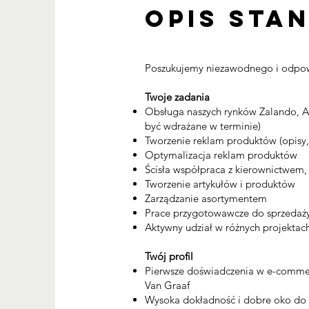
Opis sta
Poszukujemy niezawodnego i odpowi
Twoje zadania
Obsługa naszych rynków Zalando, A
być wdrażane w terminie)
Tworzenie reklam produktów (opisy,
Optymalizacja reklam produktów
Ścisła współpraca z kierownictwem,
Tworzenie artykułów i produktów
Zarządzanie asortymentem
Prace przygotowawcze do sprzedaż
Aktywny udział w różnych projektac
Twój profil
Pierwsze doświadczenia w e-comme
Van Graaf
Wysoka dokładność i dobre oko do