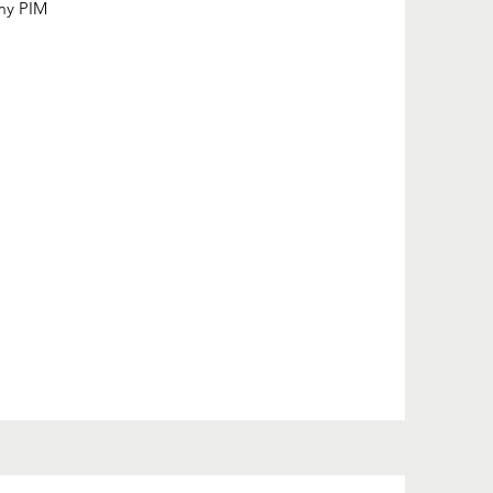
emy PIM